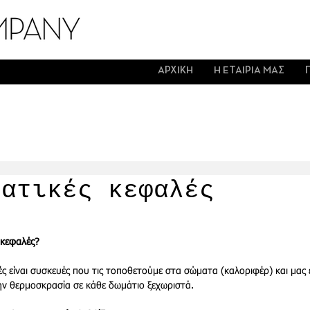
ΑΡΧΙΚΗ
Η ΕΤΑΙΡΙΑ ΜΑΣ
τατικές κεφαλές
 κεφαλές?
ς είναι συσκευές που τις τοποθετούμε στα σώματα (καλοριφέρ) και μας 
ν θερμοσκρασία σε κάθε δωμάτιο ξεχωριστά. 