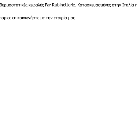
ις θερμοστατικές κεφαλές Far Rubinetterie. Κατασκευασμένες στην Ιταλία
ορίες επικοινωνήστε με την εταιρία μας.