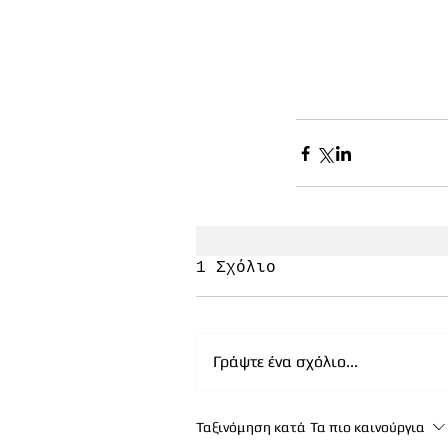
1 Σχόλιο
Γράψτε ένα σχόλιο...
Ταξινόμηση κατά
Τα πιο καινούργια