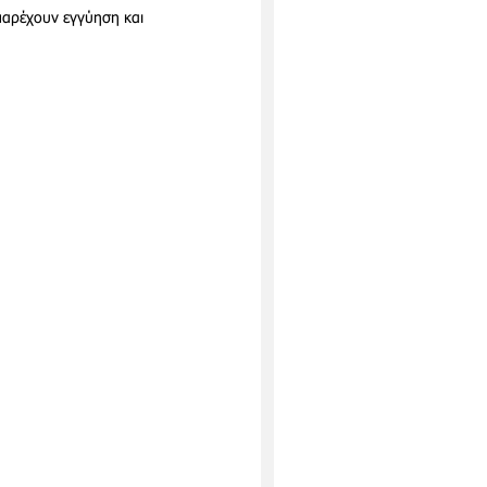
 παρέχουν εγγύηση και 